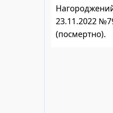
Нагороджений
23.11.2022 №7
(посмертно).