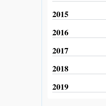
2015
2016
2017
2018
2019