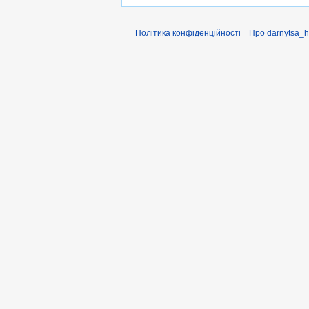
Політика конфіденційності
Про darnytsa_h